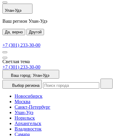
Улан-Удэ
Ваш регион Улан-Удэ
Да, верно
Другой
+7 (301) 233-30-00
Светлая тема
+7 (301) 233-30-00
Ваш город:
Улан-Удэ
Выбор региона
Новосибирск
Москва
Санкт-Петербург
Улан-Удэ
Норильск
Архангельск
Владивосток
Самара